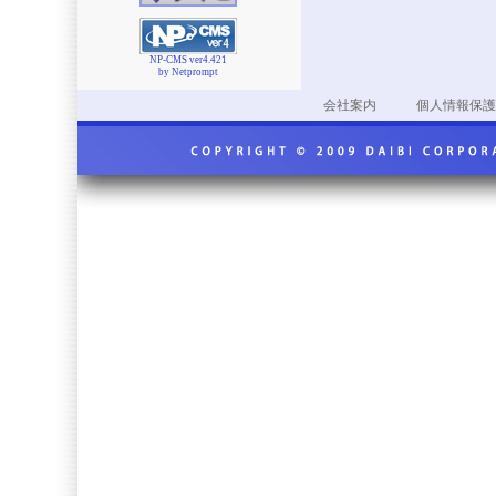
NP-CMS ver4.421
by Netprompt
会社案内
個人情報保護