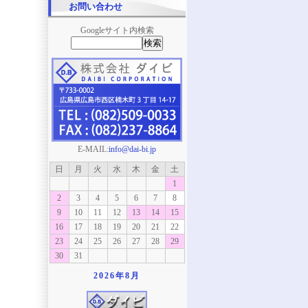
お問い合わせ
Googleサイト内検索
E-MAIL:
info@dai-bi.jp
日
月
火
水
木
金
土
1
2
3
4
5
6
7
8
9
10
11
12
13
14
15
16
17
18
19
20
21
22
23
24
25
26
27
28
29
30
31
2026年
8月