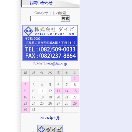
お問い合わせ
Googleサイト内検索
E-MAIL:
info@dai-bi.jp
日
月
火
水
木
金
土
1
2
3
4
5
6
7
8
9
10
11
12
13
14
15
16
17
18
19
20
21
22
23
24
25
26
27
28
29
30
31
2026年
8月