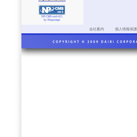
NP-CMS ver4.421
by Netprompt
会社案内
個人情報保護