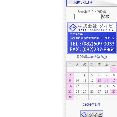
お問い合わせ
Googleサイト内検索
E-MAIL:
info@dai-bi.jp
日
月
火
水
木
金
土
1
2
3
4
5
6
7
8
9
10
11
12
13
14
15
16
17
18
19
20
21
22
23
24
25
26
27
28
29
30
31
2026年
8月