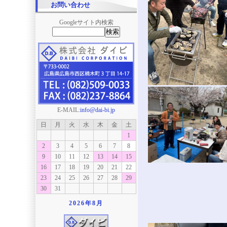
お問い合わせ
Googleサイト内検索
E-MAIL:
info@dai-bi.jp
日
月
火
水
木
金
土
1
2
3
4
5
6
7
8
9
10
11
12
13
14
15
16
17
18
19
20
21
22
23
24
25
26
27
28
29
30
31
2026年
8月