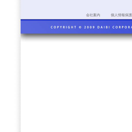
会社案内
個人情報保護