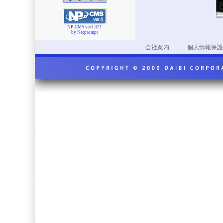
NP-CMS ver4.421
by Netprompt
会社案内
個人情報保護