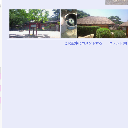
この記事にコメントする
コメント(0)