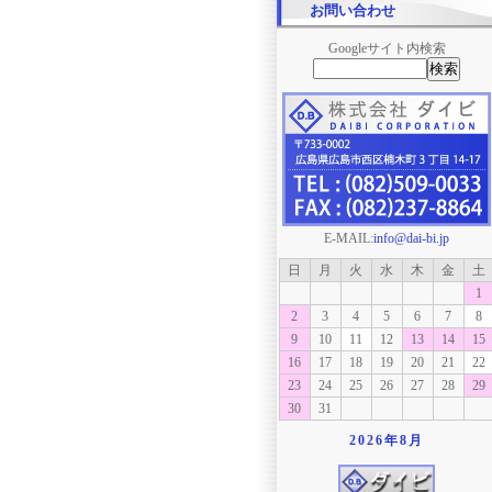
お問い合わせ
Googleサイト内検索
E-MAIL:
info@dai-bi.jp
日
月
火
水
木
金
土
1
2
3
4
5
6
7
8
9
10
11
12
13
14
15
16
17
18
19
20
21
22
23
24
25
26
27
28
29
30
31
2026年
8月